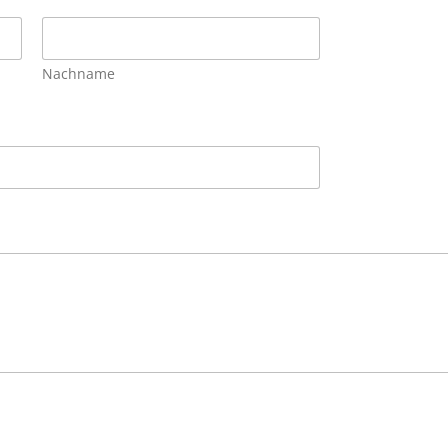
Nachname